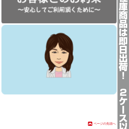
ストアマネージャー挨拶
ページの先頭へ