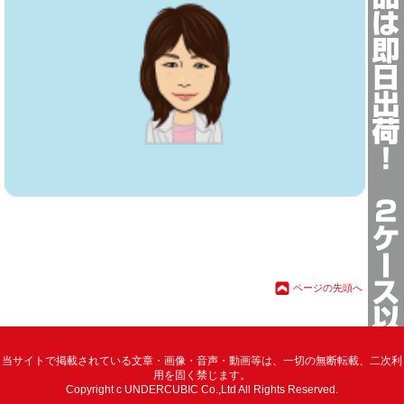
ページの先頭へ
当サイトで掲載されている文章・画像・音声・動画等は、一切の無断転載、二次利
用を固く禁じます。
Copyright c UNDERCUBIC Co.,Ltd All Rights Reserved.